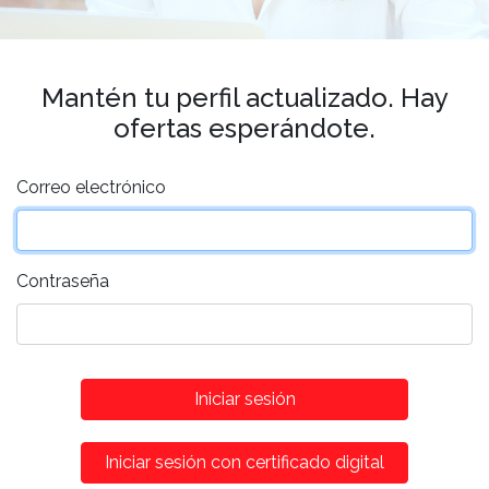
Mantén tu perfil actualizado. Hay
ofertas esperándote.
Correo electrónico
Contraseña