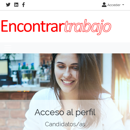
Acceder
Acceso al perfil
Candidatos/as