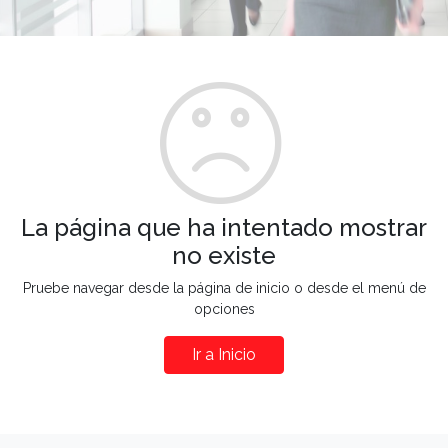
La página que ha intentado mostrar
no existe
Pruebe navegar desde la página de inicio o desde el menú de
opciones
Ir a Inicio