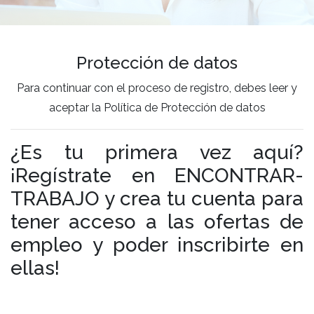
Protección de datos
Para continuar con el proceso de registro, debes leer y
aceptar la Política de Protección de datos
¿Es tu primera vez aquí?
¡Regístrate en ENCONTRAR-
TRABAJO y crea tu cuenta para
tener acceso a las ofertas de
empleo y poder inscribirte en
ellas!