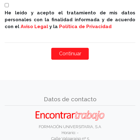
He leído y acepto el tratamiento de mis datos
personales con la finalidad informada y de acuerdo
con el
Aviso Legal
y la
Política de Privacidad
Datos de contacto
FORMACIÓN UNIVERSITARIA, S.A
Horario: -
Calle Valparaíso nº 5