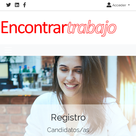
Acceder
Registro
Candidatos/as