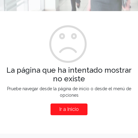
La página que ha intentado mostrar
no existe
Pruebe navegar desde la página de inicio o desde el menú de
opciones
Ir a Inicio