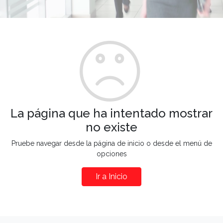
La página que ha intentado mostrar
no existe
Pruebe navegar desde la página de inicio o desde el menú de
opciones
Ir a Inicio