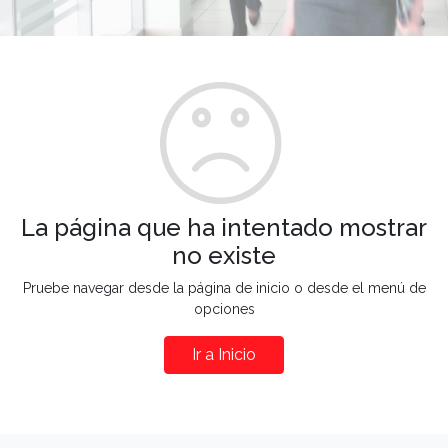
La página que ha intentado mostrar
no existe
Pruebe navegar desde la página de inicio o desde el menú de
opciones
Ir a Inicio