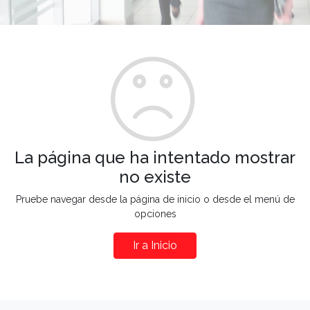
La página que ha intentado mostrar
no existe
Pruebe navegar desde la página de inicio o desde el menú de
opciones
Ir a Inicio