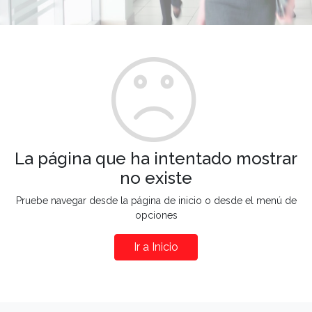
La página que ha intentado mostrar
no existe
Pruebe navegar desde la página de inicio o desde el menú de
opciones
Ir a Inicio