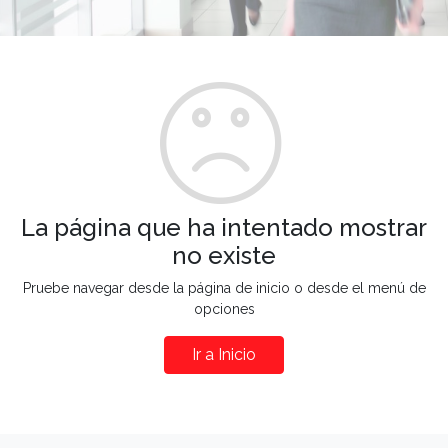
La página que ha intentado mostrar
no existe
Pruebe navegar desde la página de inicio o desde el menú de
opciones
Ir a Inicio