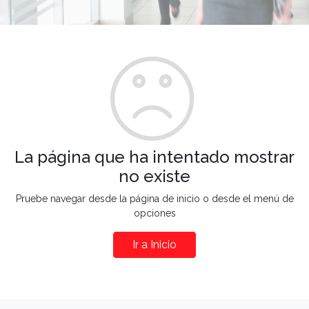
La página que ha intentado mostrar
no existe
Pruebe navegar desde la página de inicio o desde el menú de
opciones
Ir a Inicio