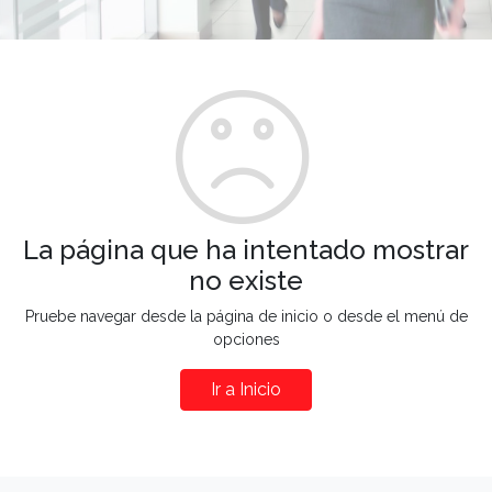
La página que ha intentado mostrar
no existe
Pruebe navegar desde la página de inicio o desde el menú de
opciones
Ir a Inicio