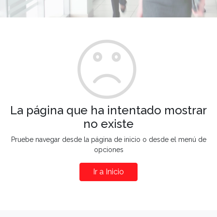
La página que ha intentado mostrar
no existe
Pruebe navegar desde la página de inicio o desde el menú de
opciones
Ir a Inicio