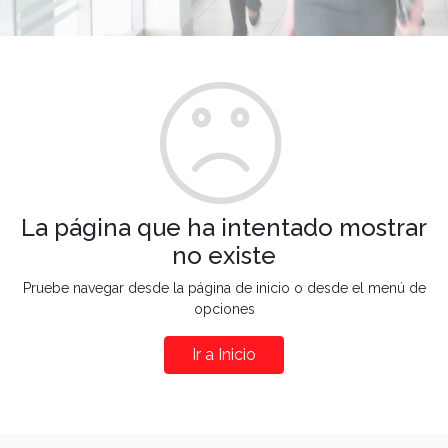
La página que ha intentado mostrar
no existe
Pruebe navegar desde la página de inicio o desde el menú de
opciones
Ir a Inicio