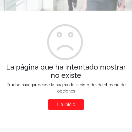
La página que ha intentado mostrar
no existe
Pruebe navegar desde la página de inicio o desde el menú de
opciones
Ir a Inicio