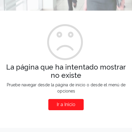
La página que ha intentado mostrar
no existe
Pruebe navegar desde la página de inicio o desde el menú de
opciones
Ir a Inicio