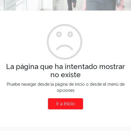
La página que ha intentado mostrar
no existe
Pruebe navegar desde la página de inicio o desde el menú de
opciones
Ir a Inicio