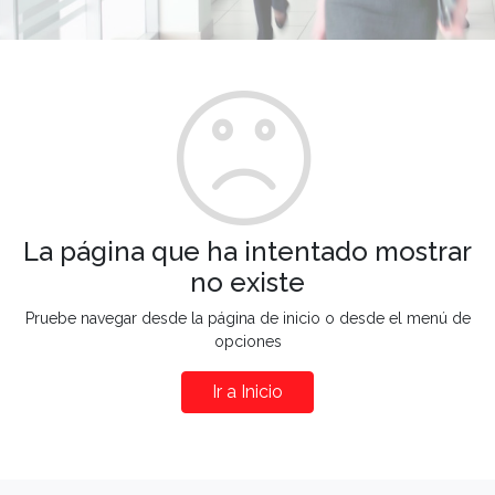
La página que ha intentado mostrar
no existe
Pruebe navegar desde la página de inicio o desde el menú de
opciones
Ir a Inicio