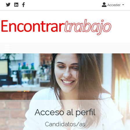
Acceder
Acceso al perfil
Candidatos/as