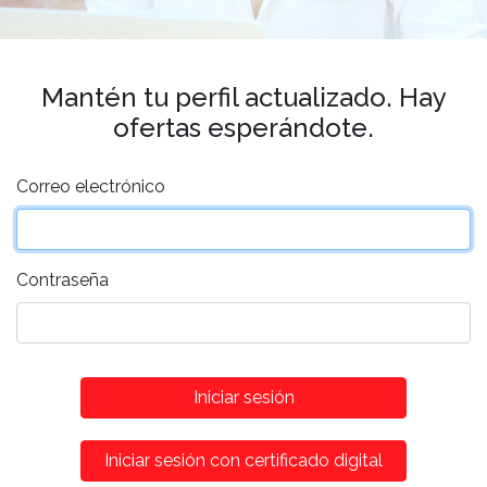
Mantén tu perfil actualizado. Hay
ofertas esperándote.
Correo electrónico
Contraseña