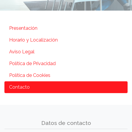
Presentación
Horario y Localización
Aviso Legal
Política de Privacidad
Política de Cookies
Contacto
Datos de contacto