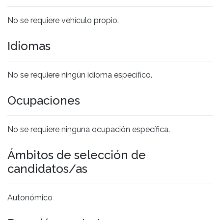
No se requiere vehículo propio.
Idiomas
No se requiere ningún idioma específico.
Ocupaciones
No se requiere ninguna ocupación específica.
Ámbitos de selección de
candidatos/as
Autonómico