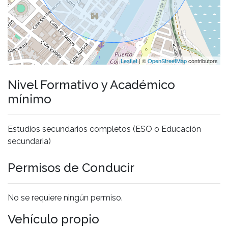
Leaflet
| ©
OpenStreetMap
contributors
Nivel Formativo y Académico
mínimo
Estudios secundarios completos (ESO o Educación
secundaria)
Permisos de Conducir
No se requiere ningún permiso.
Vehículo propio