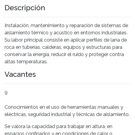
Descripción
Instalación, mantenimiento y reparación de sistemas de
aislamiento térmico y acústico en entornos industriales.
Su labor principal consiste en aplicar perfiles de lana de
roca en tuberías, calderas, equipos y estructuras para
conservar la energía, reducir el ruido y proteger contra
altas temperaturas.
Vacantes
9
Conocimientos en el uso de herramientas manuales y
eléctricas, seguridad industrial y técnicas de aislamiento.
Se valora la capacidad para trabajar en altura, en
espacios confinados y en condiciones de calor o