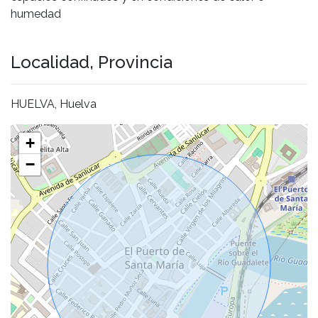
humedad
Localidad, Provincia
HUELVA, Huelva
+
−