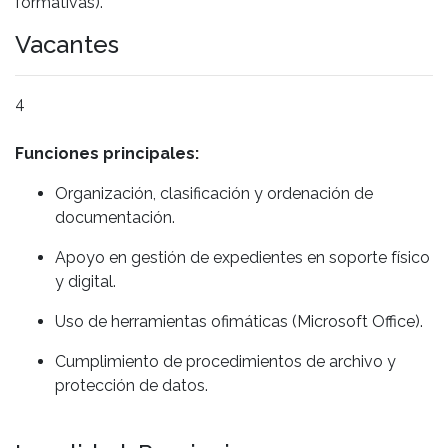
formativas).
Vacantes
4
Funciones principales:
Organización, clasificación y ordenación de
documentación.
Apoyo en gestión de expedientes en soporte físico
y digital.
Uso de herramientas ofimáticas (Microsoft Office).
Cumplimiento de procedimientos de archivo y
protección de datos.