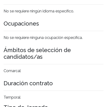
No se requiere ningún idioma específico.
Ocupaciones
No se requiere ninguna ocupación específica.
Ámbitos de selección de
candidatos/as
Comarcal
Duración contrato
Temporal