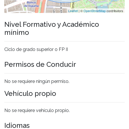
Leaflet
| ©
OpenStreetMap
contributors
Nivel Formativo y Académico
mínimo
Ciclo de grado superior o FP II
Permisos de Conducir
No se requiere ningún permiso.
Vehículo propio
No se requiere vehículo propio.
Idiomas