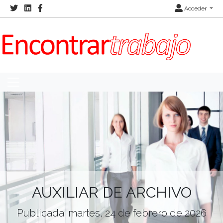
Acceder
AUXILIAR DE ARCHIVO
Publicada: martes, 24 de febrero de 2026