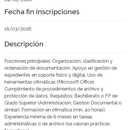
Fecha fin inscripciones
16/03/2026
Descripción
Funciones principales: Organización, clasificación y
ordenación de documentación. Apoyo en gestión de
expedientes en soporte físico y digital. Uso de
herramientas ofimáticas (Microsoft Office).
Cumplimiento de procedimientos de archivo y
protección de datos. Requisitos: Bachillerato o FP de
Grado Superior (Administración, Gestión Documental o
similar). Formación en ofimática (mín. 40 horas).
Experiencia mínima de 6 meses en tareas
administrativas o de archivo (se valoran prácticas