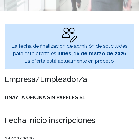
La fecha de finalización de admisión de solicitudes
para esta oferta es
lunes, 16 de marzo de 2026
La oferta está actualmente en proceso.
Empresa/Empleador/a
UNAYTA OFICINA SIN PAPELES SL
Fecha inicio inscripciones
24/02/2026