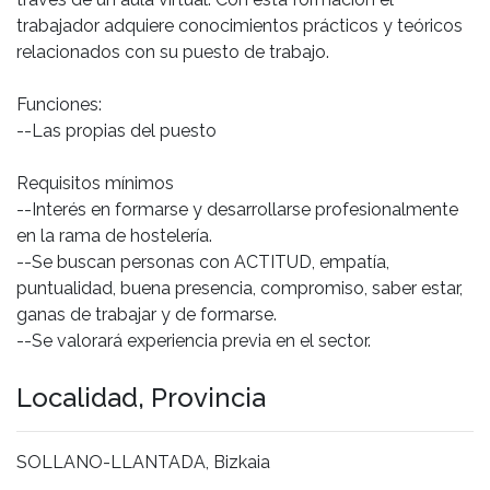
trabajador adquiere conocimientos prácticos y teóricos
relacionados con su puesto de trabajo.
Funciones:
--Las propias del puesto
Requisitos mínimos
--Interés en formarse y desarrollarse profesionalmente
en la rama de hostelería.
--Se buscan personas con ACTITUD, empatía,
puntualidad, buena presencia, compromiso, saber estar,
ganas de trabajar y de formarse.
--Se valorará experiencia previa en el sector.
Localidad, Provincia
SOLLANO-LLANTADA, Bizkaia