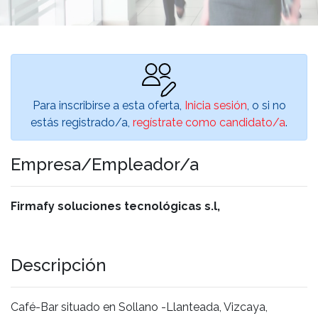
Para inscribirse a esta oferta,
Inicia sesión
, o si no
estás registrado/a,
regístrate como candidato/a
.
Empresa/Empleador/a
Firmafy soluciones tecnológicas s.l,
Descripción
Café-Bar situado en Sollano -Llanteada, Vizcaya,