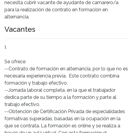
necesita cubrir vacante de ayudante de camarero/a
para la realización de contrato en formación en
alternancia.
Vacantes
1
Se ofrece
--Contrato de formación en alternancia, por lo que no es
necesaria experiencia previa. Este contrato combina
formación y trabajo efectivo.
--Jornada laboral completa, en la que el trabajador
dedica parte de su tiempo a la formación y parte al
trabajo efectivo.
--Obtención de Certificación Privada de especialidades
formativas superadas, basadas en la ocupación en la
que se contrata. La formación es online y se realiza a
través de un aula virtual. Con esta formación el