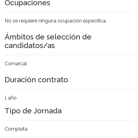
Ocupaciones
No se requiere ninguna ocupación específica.
Ámbitos de selección de
candidatos/as
Comarcal
Duración contrato
1 año
Tipo de Jornada
Completa