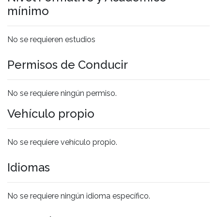
mínimo
No se requieren estudios
Permisos de Conducir
No se requiere ningún permiso.
Vehículo propio
No se requiere vehículo propio.
Idiomas
No se requiere ningún idioma específico.