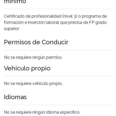
mínimo
Certificado de profesionalidad (nivel 3) o programa de
formación e inserción laboral que precisa de FP grado
superior
Permisos de Conducir
No se requiere ningún permiso.
Vehículo propio
No se requiere vehículo propio.
Idiomas
No se requiere ningún idioma específico.