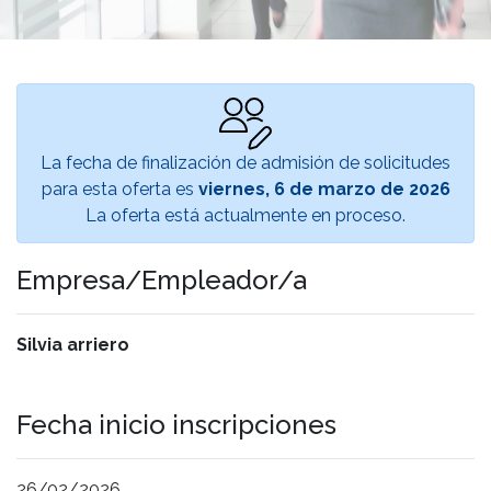
La fecha de finalización de admisión de solicitudes
para esta oferta es
viernes, 6 de marzo de 2026
La oferta está actualmente en proceso.
Empresa/Empleador/a
Silvia arriero
Fecha inicio inscripciones
26/02/2026