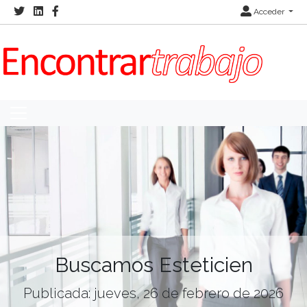
Acceder
Buscamos Esteticien
Publicada: jueves, 26 de febrero de 2026