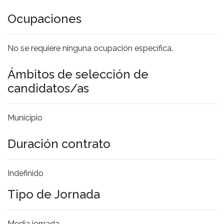
Ocupaciones
No se requiere ninguna ocupación específica.
Ámbitos de selección de
candidatos/as
Municipio
Duración contrato
Indefinido
Tipo de Jornada
Media jornada