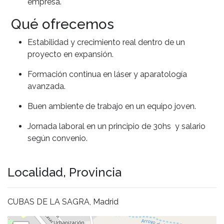
empresa.
Qué ofrecemos
Estabilidad y crecimiento real dentro de un
proyecto en expansión.
Formación continua en láser y aparatología
avanzada.
Buen ambiente de trabajo en un equipo joven.
Jornada laboral en un principio de 30hs y salario
según convenio.
Localidad, Provincia
CUBAS DE LA SAGRA, Madrid