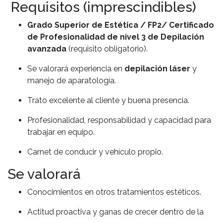
Requisitos (imprescindibles)
Grado Superior de Estética / FP2/ Certificado
de Profesionalidad de nivel 3 de Depilación
avanzada
(requisito obligatorio).
Se valorará experiencia en
depilación láser
y
manejo de aparatología.
Trato excelente al cliente y buena presencia.
Profesionalidad, responsabilidad y capacidad para
trabajar en equipo.
Carnet de conducir y vehículo propio.
Se valorará
Conocimientos en otros tratamientos estéticos.
Actitud proactiva y ganas de crecer dentro de la