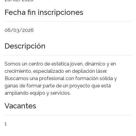
Fecha fin inscripciones
06/03/2026
Descripción
Somos un centro de estética joven, dinámico y en
crecimiento, especializado en depilación láser.
Buscamos una profesional con formación sólida y
ganas de formar parte de un proyecto que está
ampliando equipo y servicios.
Vacantes
1