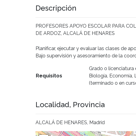
Descripción
PROFESORES APOYO ESCOLAR PARA COLE
DE ARDOZ, ALCALÁ DE HENARES
Planificar, ejecutar y evaluar las clases de a
Bajo supervisión y asesoramiento de la coor
Grado o licenciatura 
Requisitos
Biología, Economía, L
(terminado o en curs
Localidad, Provincia
ALCALÁ DE HENARES, Madrid