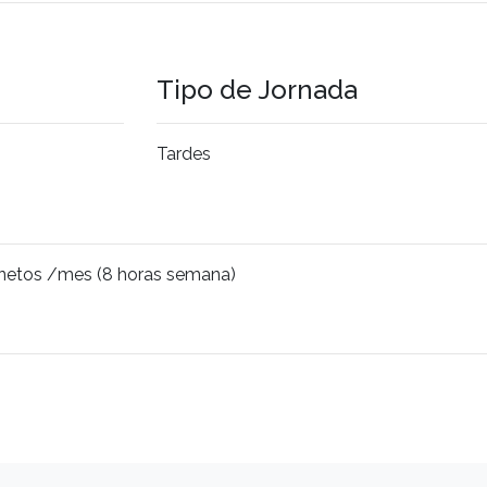
Tipo de Jornada
Tardes
netos /mes (8 horas semana)