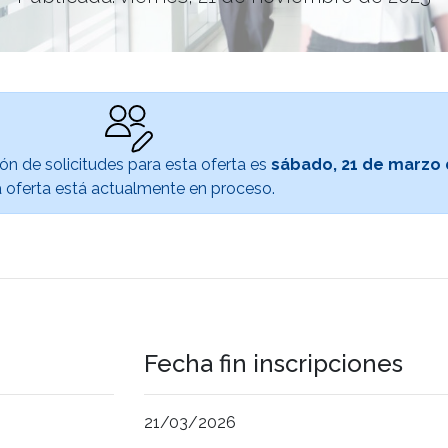
ón de solicitudes para esta oferta es
sábado, 21 de marzo 
 oferta está actualmente en proceso.
Fecha fin inscripciones
21/03/2026