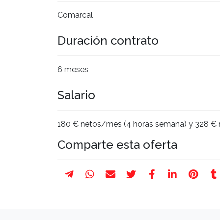
Comarcal
Duración contrato
6 meses
Salario
180 € netos/mes (4 horas semana) y 328 € 
Comparte esta oferta