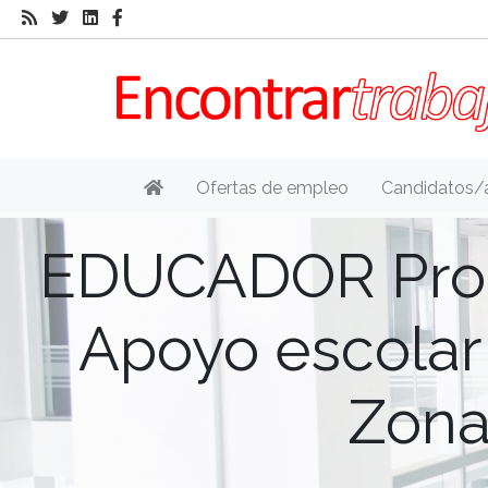
Ofertas de empleo
Candidatos/
EDUCADOR Pro
Apoyo escolar
Zona