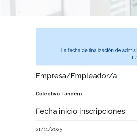
La fecha de finalización de admisi
La
Empresa/Empleador/a
Colectivo Tándem
Fecha inicio inscripciones
21/11/2025