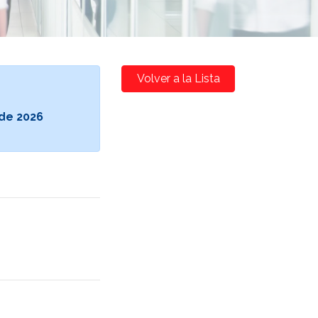
Volver a la Lista
de 2026