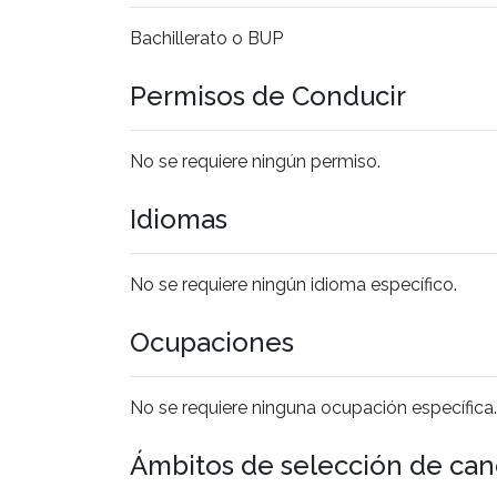
Bachillerato o BUP
Permisos de Conducir
No se requiere ningún permiso.
Idiomas
No se requiere ningún idioma específico.
Ocupaciones
No se requiere ninguna ocupación específica.
Ámbitos de selección de can