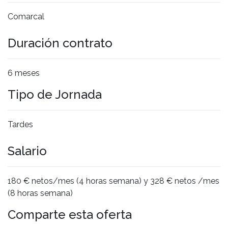
Comarcal
Duración contrato
6 meses
Tipo de Jornada
Tardes
Salario
180 € netos/mes (4 horas semana) y 328 € netos /mes
(8 horas semana)
Comparte esta oferta