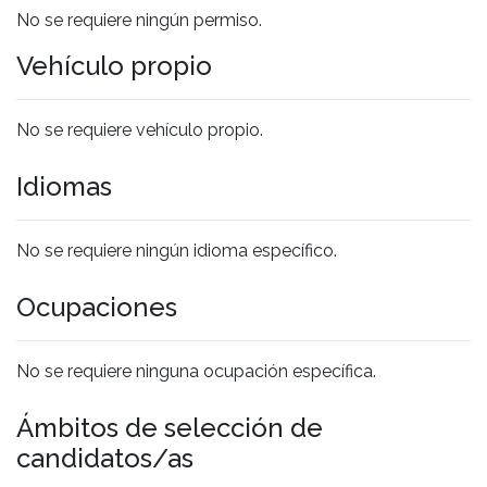
No se requiere ningún permiso.
Vehículo propio
No se requiere vehículo propio.
Idiomas
No se requiere ningún idioma específico.
Ocupaciones
No se requiere ninguna ocupación específica.
Ámbitos de selección de
candidatos/as