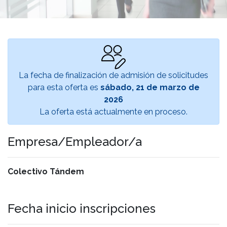
La fecha de finalización de admisión de solicitudes
para esta oferta es
sábado, 21 de marzo de
2026
La oferta está actualmente en proceso.
Empresa/Empleador/a
Colectivo Tándem
Fecha inicio inscripciones