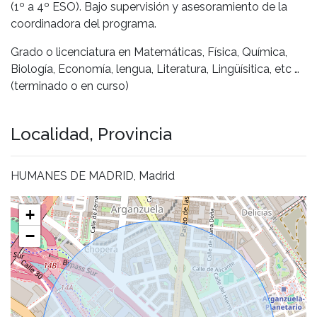
(1º a 4º ESO). Bajo supervisión y asesoramiento de la
coordinadora del programa.
Grado o licenciatura en Matemáticas, Física, Química,
Biología, Economía, lengua, Literatura, Lingüísitica, etc …
(terminado o en curso)
Localidad, Provincia
HUMANES DE MADRID, Madrid
+
−