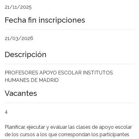
21/11/2025
Fecha fin inscripciones
21/03/2026
Descripción
PROFESORES APOYO ESCOLAR INSTITUTOS
HUMANES DE MADRID
Vacantes
4
Planificar, ejecutar y evaluar las clases de apoyo escolar
de los cursos a los que correspondan los participantes