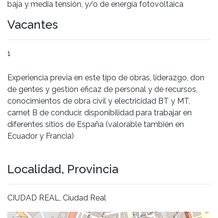
baja y media tensión, y/o de energía fotovoltaica
Vacantes
1
Experiencia previa en este tipo de obras, liderazgo, don
de gentes y gestión eficaz de personal y de recursos,
conocimientos de obra civil y electricidad BT y MT,
carnet B de conducir, disponibilidad para trabajar en
diferentes sitios de España (valorable también en
Ecuador y Francia)
Localidad, Provincia
CIUDAD REAL, Ciudad Real