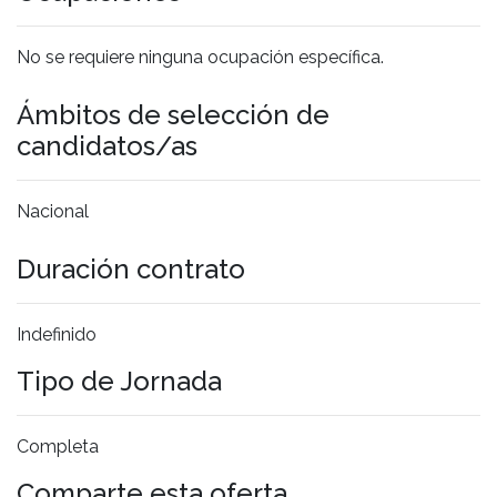
No se requiere ninguna ocupación específica.
Ámbitos de selección de
candidatos/as
Nacional
Duración contrato
Indefinido
Tipo de Jornada
Completa
Comparte esta oferta