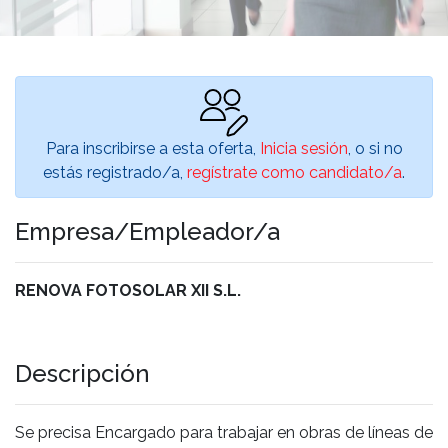
Para inscribirse a esta oferta,
Inicia sesión
, o si no
estás registrado/a,
regístrate como candidato/a
.
Empresa/Empleador/a
RENOVA FOTOSOLAR XII S.L.
Descripción
Se precisa Encargado para trabajar en obras de líneas de