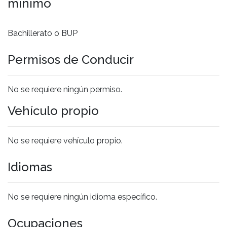
mínimo
Bachillerato o BUP
Permisos de Conducir
No se requiere ningún permiso.
Vehículo propio
No se requiere vehículo propio.
Idiomas
No se requiere ningún idioma específico.
Ocupaciones