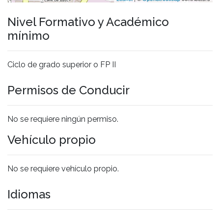
Nivel Formativo y Académico
mínimo
Ciclo de grado superior o FP II
Permisos de Conducir
No se requiere ningún permiso.
Vehículo propio
No se requiere vehículo propio.
Idiomas