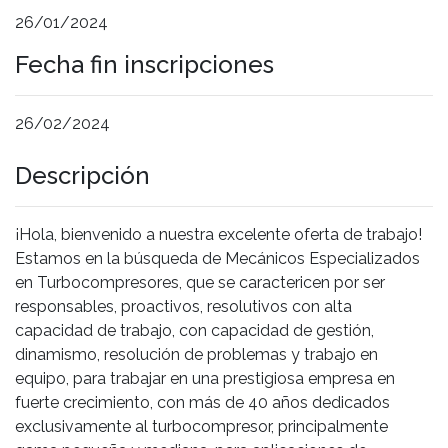
26/01/2024
Fecha fin inscripciones
26/02/2024
Descripción
¡Hola, bienvenido a nuestra excelente oferta de trabajo!
Estamos en la búsqueda de Mecánicos Especializados
en Turbocompresores, que se caractericen por ser
responsables, proactivos, resolutivos con alta
capacidad de trabajo, con capacidad de gestión,
dinamismo, resolución de problemas y trabajo en
equipo, para trabajar en una prestigiosa empresa en
fuerte crecimiento, con más de 40 años dedicados
exclusivamente al turbocompresor, principalmente