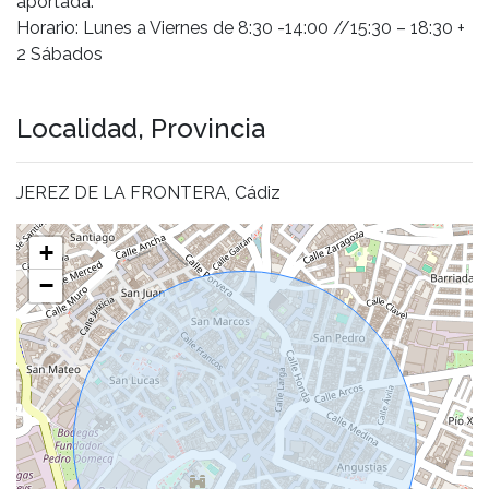
aportada.
Horario: Lunes a Viernes de 8:30 -14:00 //15:30 – 18:30 +
2 Sábados
Localidad, Provincia
JEREZ DE LA FRONTERA, Cádiz
+
−