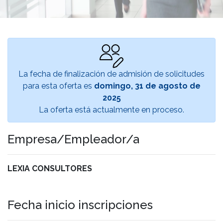
La fecha de finalización de admisión de solicitudes
para esta oferta es
domingo, 31 de agosto de
2025
La oferta está actualmente en proceso.
Empresa/Empleador/a
LEXIA CONSULTORES
Fecha inicio inscripciones