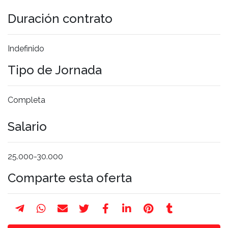
Duración contrato
Indefinido
Tipo de Jornada
Completa
Salario
25.000-30.000
Comparte esta oferta