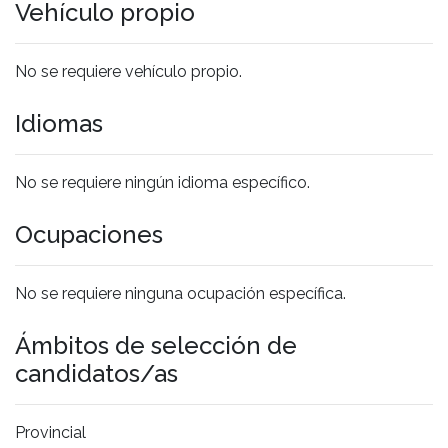
Vehículo propio
No se requiere vehículo propio.
Idiomas
No se requiere ningún idioma específico.
Ocupaciones
No se requiere ninguna ocupación específica.
Ámbitos de selección de
candidatos/as
Provincial