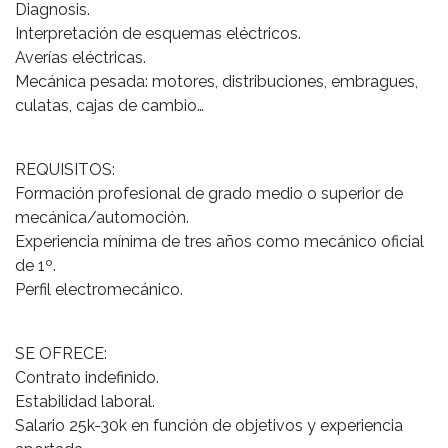
Diagnosis.
Interpretación de esquemas eléctricos.
Averías eléctricas.
Mecánica pesada: motores, distribuciones, embragues,
culatas, cajas de cambio…
REQUISITOS:
Formación profesional de grado medio o superior de
mecánica/automoción.
Experiencia mínima de tres años como mecánico oficial
de 1º.
Perfil electromecánico.
SE OFRECE:
Contrato indefinido.
Estabilidad laboral.
Salario 25k-30k en función de objetivos y experiencia