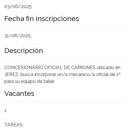
03/06/2025
Fecha fin inscripciones
31/08/2025
Descripción
CONCESIONARIO OFICIAL DE CAMIONES ubicado en
JEREZ, busca incorporar un/a mecánico/a oficial de 1º
para su equipo de taller.
Vacantes
1
TAREAS: