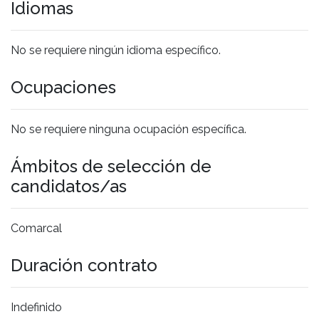
Idiomas
No se requiere ningún idioma específico.
Ocupaciones
No se requiere ninguna ocupación específica.
Ámbitos de selección de
candidatos/as
Comarcal
Duración contrato
Indefinido