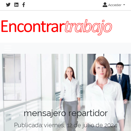
Acceder
mensajero repartidor
Publicada: viernes, 12 de julio de 2024