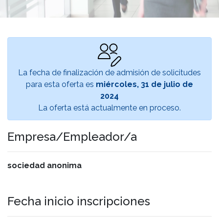
La fecha de finalización de admisión de solicitudes
para esta oferta es
miércoles, 31 de julio de
2024
La oferta está actualmente en proceso.
Empresa/Empleador/a
sociedad anonima
Fecha inicio inscripciones