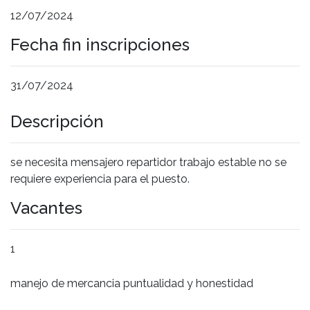
12/07/2024
Fecha fin inscripciones
31/07/2024
Descripción
se necesita mensajero repartidor trabajo estable no se
requiere experiencia para el puesto.
Vacantes
1
manejo de mercancia puntualidad y honestidad