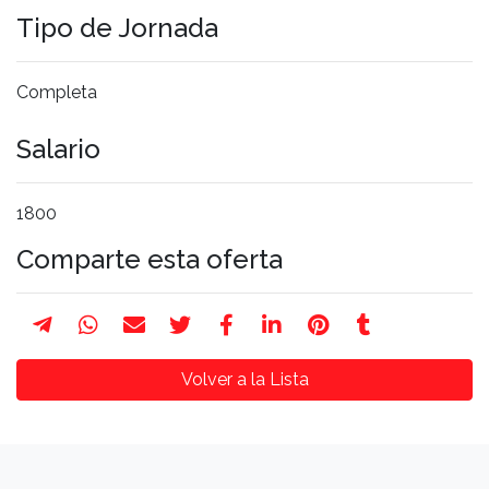
Tipo de Jornada
Completa
Salario
1800
Comparte esta oferta
Volver a la Lista