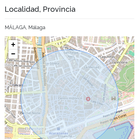
Localidad, Provincia
MÁLAGA, Málaga
+
−