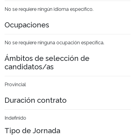
No se requiere ningún idioma específico.
Ocupaciones
No se requiere ninguna ocupación específica.
Ámbitos de selección de
candidatos/as
Provincial
Duración contrato
Indefinido
Tipo de Jornada