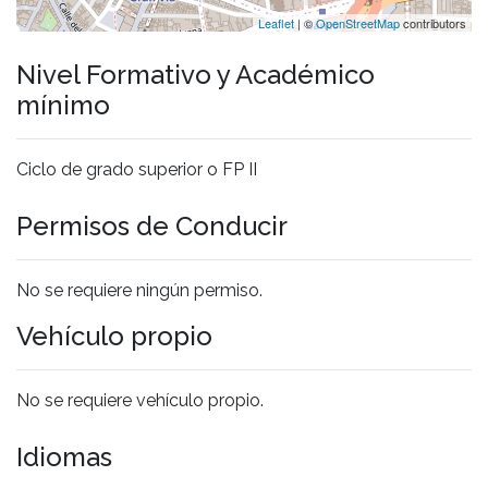
Leaflet
| ©
OpenStreetMap
contributors
Nivel Formativo y Académico
mínimo
Ciclo de grado superior o FP II
Permisos de Conducir
No se requiere ningún permiso.
Vehículo propio
No se requiere vehículo propio.
Idiomas