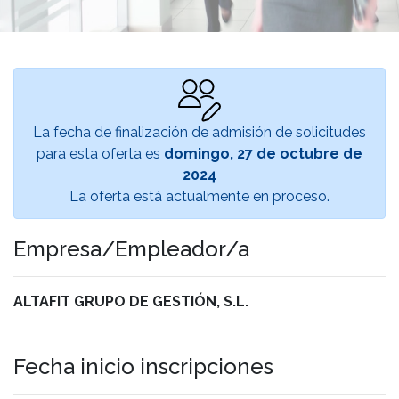
La fecha de finalización de admisión de solicitudes
para esta oferta es
domingo, 27 de octubre de
2024
La oferta está actualmente en proceso.
Empresa/Empleador/a
ALTAFIT GRUPO DE GESTIÓN, S.L.
Fecha inicio inscripciones