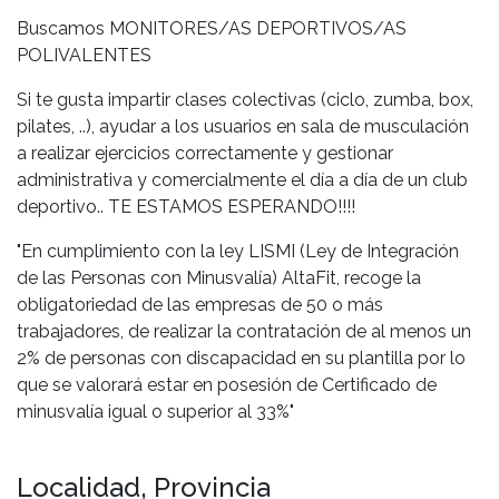
Buscamos MONITORES/AS DEPORTIVOS/AS
POLIVALENTES
Si te gusta impartir clases colectivas (ciclo, zumba, box,
pilates, ..), ayudar a los usuarios en sala de musculación
a realizar ejercicios correctamente y gestionar
administrativa y comercialmente el día a día de un club
deportivo.. TE ESTAMOS ESPERANDO!!!!
"En cumplimiento con la ley LISMI (Ley de Integración
de las Personas con Minusvalía) AltaFit, recoge la
obligatoriedad de las empresas de 50 o más
trabajadores, de realizar la contratación de al menos un
2% de personas con discapacidad en su plantilla por lo
que se valorará estar en posesión de Certificado de
minusvalía igual o superior al 33%"
Localidad, Provincia