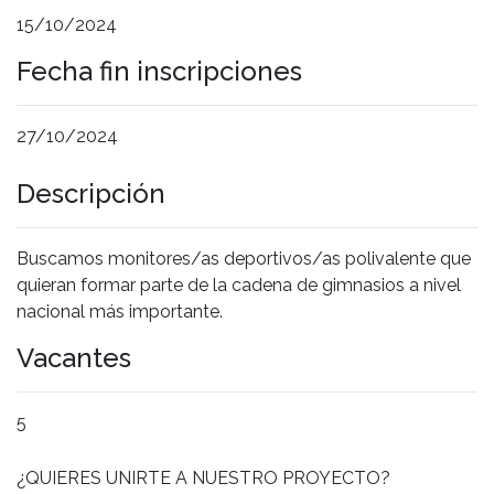
15/10/2024
Fecha fin inscripciones
27/10/2024
Descripción
Buscamos monitores/as deportivos/as polivalente que
quieran formar parte de la cadena de gimnasios a nivel
nacional más importante.
Vacantes
5
¿QUIERES UNIRTE A NUESTRO PROYECTO?