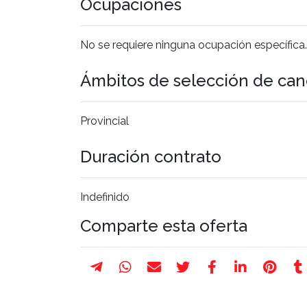
Ocupaciones
No se requiere ninguna ocupación específica.
Ámbitos de selección de can
Provincial
Duración contrato
Indefinido
Comparte esta oferta