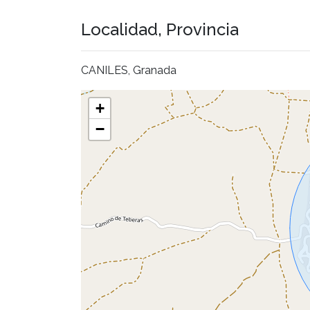
Localidad, Provincia
CANILES, Granada
+
−