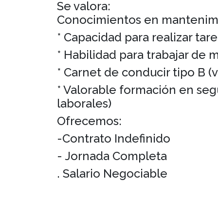
Se valora:
Conocimientos en mantenimie
* Capacidad para realizar tar
* Habilidad para trabajar de
* Carnet de conducir tipo B (
* Valorable formación en seg
laborales)
Ofrecemos:
-Contrato Indefinido
- Jornada Completa
. Salario Negociable