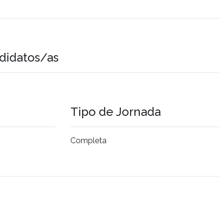
didatos/as
Tipo de Jornada
Completa