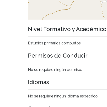
Nivel Formativo y Académic
Estudios primarios completos
Permisos de Conducir
No se requiere ningún permiso.
Idiomas
No se requiere ningún idioma específico.