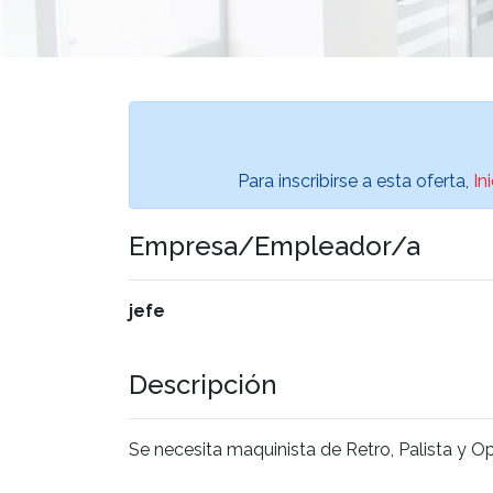
Para inscribirse a esta oferta,
In
Empresa/Empleador/a
jefe
Descripción
Se necesita maquinista de Retro, Palista y 