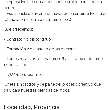
- Imprescindible contar con coche propio para llegar al
centro.
- Experiencia de un año planchando en entorno industrial
(plancha en mesa, vertical, túnel, etc.)
Qué ofrecemos:
- Contrato fijo discontinuo.
- Formación y desarrollo de las personas.
- Turnos rotativos: de mañana 06:00 - 14:00 o de tarde
14:00 - 22:00.
- 1.323 € brutos/mes.
¡Únete a nosotros y sé parte del proceso creativo que
da vida a nuestras prendas de moda!
Localidad, Provincia