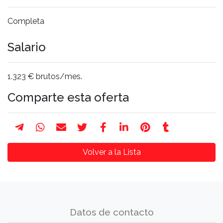
Completa
Salario
1.323 € brutos/mes.
Comparte esta oferta
Volver a la Lista
Datos de contacto