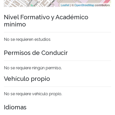
Leaflet
| ©
OpenStreetMap
contributors
Nivel Formativo y Académico
mínimo
No se requieren estudios
Permisos de Conducir
No se requiere ningún permiso.
Vehículo propio
No se requiere vehículo propio.
Idiomas