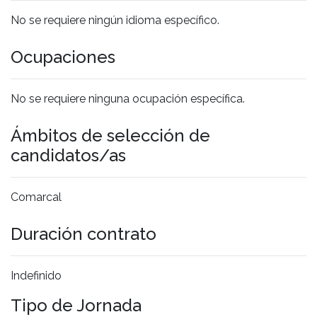
No se requiere ningún idioma específico.
Ocupaciones
No se requiere ninguna ocupación específica.
Ámbitos de selección de
candidatos/as
Comarcal
Duración contrato
Indefinido
Tipo de Jornada