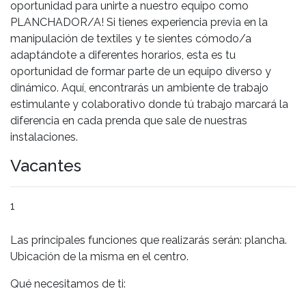
oportunidad para unirte a nuestro equipo como
PLANCHADOR/A! Si tienes experiencia previa en la
manipulación de textiles y te sientes cómodo/a
adaptándote a diferentes horarios, esta es tu
oportunidad de formar parte de un equipo diverso y
dinámico. Aquí, encontrarás un ambiente de trabajo
estimulante y colaborativo donde tú trabajo marcará la
diferencia en cada prenda que sale de nuestras
instalaciones.
Vacantes
1
Las principales funciones que realizarás serán: plancha.
Ubicación de la misma en el centro.
Qué necesitamos de ti: