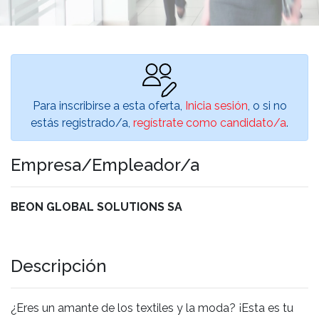
Para inscribirse a esta oferta,
Inicia sesión
, o si no
estás registrado/a,
regístrate como candidato/a
.
Empresa/Empleador/a
BEON GLOBAL SOLUTIONS SA
Descripción
¿Eres un amante de los textiles y la moda? ¡Esta es tu