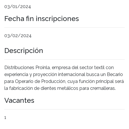
03/01/2024
Fecha fin inscripciones
03/02/2024
Descripción
Distribuciones Proinla, empresa del sector textil con
experiencia y proyección internacional busca un Becario
para Operario de Producción, cuya función principal será
la fabricación de dientes metálicos para cremalleras.
Vacantes
1