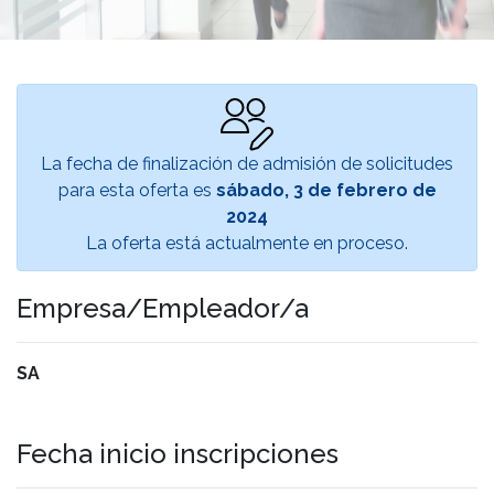
La fecha de finalización de admisión de solicitudes
para esta oferta es
sábado, 3 de febrero de
2024
La oferta está actualmente en proceso.
Empresa/Empleador/a
SA
Fecha inicio inscripciones