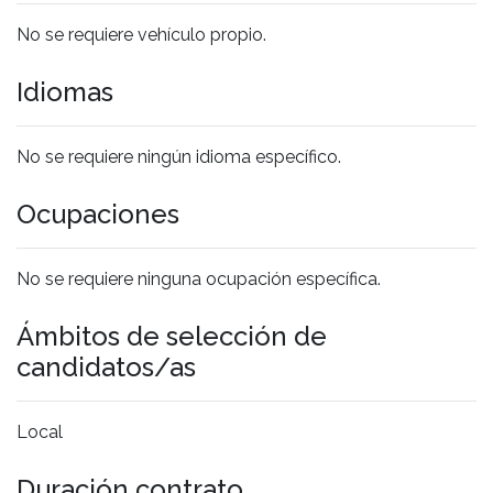
No se requiere vehículo propio.
Idiomas
No se requiere ningún idioma específico.
Ocupaciones
No se requiere ninguna ocupación específica.
Ámbitos de selección de
candidatos/as
Local
Duración contrato