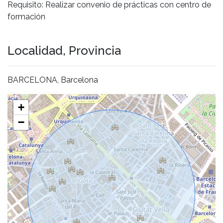
Requisito: Realizar convenio de prácticas con centro de
formación
Localidad, Provincia
BARCELONA, Barcelona
+
−