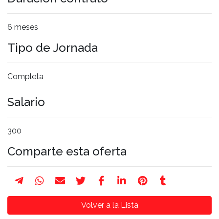
6 meses
Tipo de Jornada
Completa
Salario
300
Comparte esta oferta
Volver a la Lista