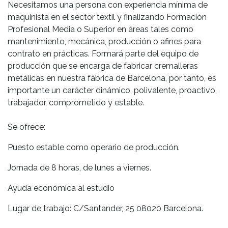
Necesitamos una persona con experiencia mínima de
maquinista en el sector textil y finalizando Formación
Profesional Media o Superior en áreas tales como
mantenimiento, mecánica, producción o afines para
contrato en prácticas. Formará parte del equipo de
producción que se encarga de fabricar cremalleras
metálicas en nuestra fábrica de Barcelona, por tanto, es
importante un carácter dinámico, polivalente, proactivo,
trabajador, comprometido y estable.
Se ofrece:
Puesto estable como operario de producción.
Jornada de 8 horas, de lunes a viernes.
Ayuda económica al estudio
Lugar de trabajo: C/Santander, 25 08020 Barcelona.