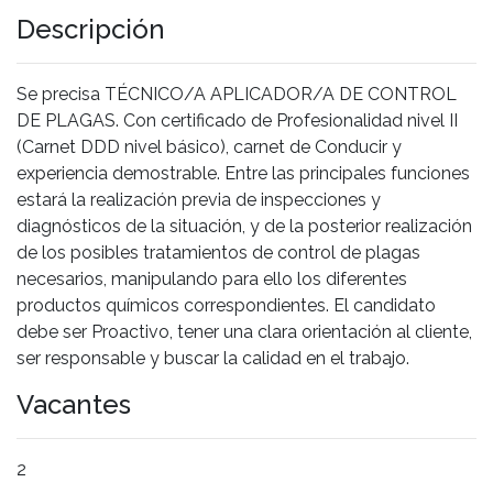
Descripción
Se precisa TÉCNICO/A APLICADOR/A DE CONTROL
DE PLAGAS. Con certificado de Profesionalidad nivel II
(Carnet DDD nivel básico), carnet de Conducir y
experiencia demostrable. Entre las principales funciones
estará la realización previa de inspecciones y
diagnósticos de la situación, y de la posterior realización
de los posibles tratamientos de control de plagas
necesarios, manipulando para ello los diferentes
productos químicos correspondientes. El candidato
debe ser Proactivo, tener una clara orientación al cliente,
ser responsable y buscar la calidad en el trabajo.
Vacantes
2