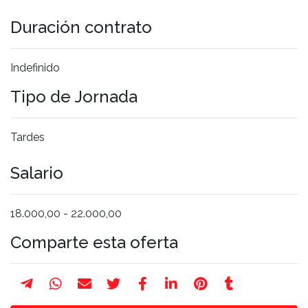
Duración contrato
Indefinido
Tipo de Jornada
Tardes
Salario
18.000,00 - 22.000,00
Comparte esta oferta