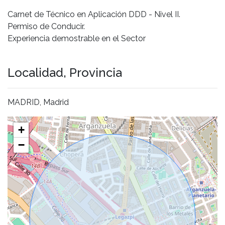
Carnet de Técnico en Aplicación DDD - Nivel II.
Permiso de Conducir.
Experiencia demostrable en el Sector
Localidad, Provincia
MADRID, Madrid
+
−