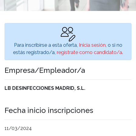
Para inscribirse a esta oferta,
Inicia sesión
, o si no
estás registrado/a,
regístrate como candidato/a
.
Empresa/Empleador/a
LB DESINFECCIONES MADRID, S.L.
Fecha inicio inscripciones
11/03/2024