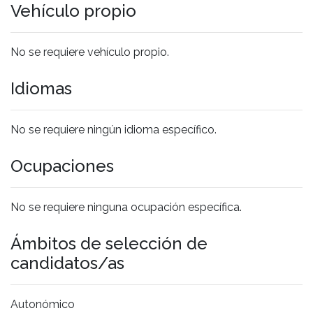
Vehículo propio
No se requiere vehículo propio.
Idiomas
No se requiere ningún idioma específico.
Ocupaciones
No se requiere ninguna ocupación específica.
Ámbitos de selección de
candidatos/as
Autonómico