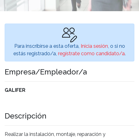
Para inscribirse a esta oferta,
Inicia sesión
, o si no
estás registrado/a,
regístrate como candidato/a
.
Empresa/Empleador/a
GALIFER
Descripción
Realizar la instalación, montaje, reparación y