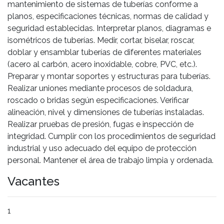
mantenimiento de sistemas de tuberías conforme a
planos, especificaciones técnicas, normas de calidad y
seguridad establecidas. Interpretar planos, diagramas e
isométricos de tuberías. Medir, cortar, biselar, roscar,
doblar y ensamblar tuberías de diferentes materiales
(acero al carbón, acero inoxidable, cobre, PVC, etc.).
Preparar y montar soportes y estructuras para tuberías.
Realizar uniones mediante procesos de soldadura,
roscado o bridas según especificaciones. Verificar
alineación, nivel y dimensiones de tuberías instaladas.
Realizar pruebas de presión, fugas e inspección de
integridad. Cumplir con los procedimientos de seguridad
industrial y uso adecuado del equipo de protección
personal. Mantener el área de trabajo limpia y ordenada.
Vacantes
1