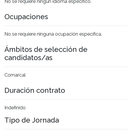
No se requiere ningún idioma específico.
Ocupaciones
No se requiere ninguna ocupación específica.
Ámbitos de selección de
candidatos/as
Comarcal
Duración contrato
Indefinido
Tipo de Jornada