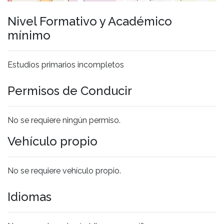
Nivel Formativo y Académico
mínimo
Estudios primarios incompletos
Permisos de Conducir
No se requiere ningún permiso.
Vehículo propio
No se requiere vehículo propio.
Idiomas